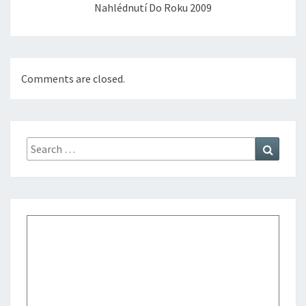
Nahlédnutí Do Roku 2009
Comments are closed.
Search
Search
for: