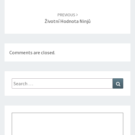
PREVIOUS
Životní Hodnota Ninjů
Comments are closed.
Search
Search
for: